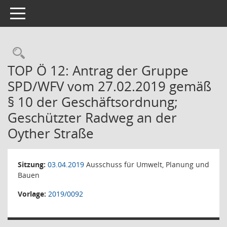
Toggle navigation
Rechercheauswahl
TOP Ö 12: Antrag der Gruppe
SPD/WFV vom 27.02.2019 gemäß
§ 10 der Geschäftsordnung;
Geschützter Radweg an der
Oyther Straße
Sitzung:
03.04.2019
Ausschuss für Umwelt, Planung und
Bauen
Vorlage:
2019/0092