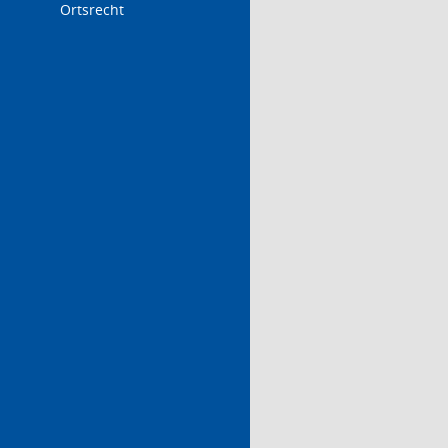
Ortsrecht