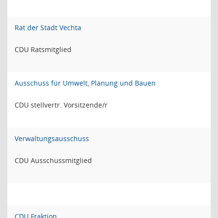
Rat der Stadt Vechta
CDU Ratsmitglied
Ausschuss für Umwelt, Planung und Bauen
CDU stellvertr. Vorsitzende/r
Verwaltungsausschuss
CDU Ausschussmitglied
CDU Fraktion