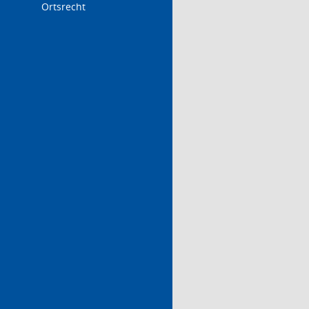
Ortsrecht