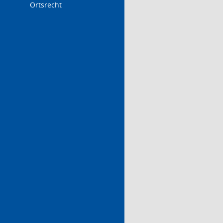
Ortsrecht