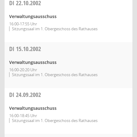
DI
22.10.2002
Verwaltungsausschuss
16:00-17:55 Uhr
Sitzungssaal im 1. Obergeschoss des Rathauses
DI
15.10.2002
Verwaltungsausschuss
16:00-20:20 Uhr
Sitzungssaal im 1. Obergeschoss des Rathauses
DI
24.09.2002
Verwaltungsausschuss
16:00-18:45 Uhr
Sitzungssaal im 1. Obergeschoss des Rathauses