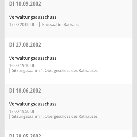
DI
10.09.2002
Verwaltungsausschuss
17:00-20:00 Uhr
Ratssaal im Rathaus
DI
27.08.2002
Verwaltungsausschuss
16:00-19:10 Uhr
Sitzungssaal im 1. Obergeschoss des Rathauses
DI
18.06.2002
Verwaltungsausschuss
17:00-19:50 Uhr
Sitzungssaal im 1. Obergeschoss des Rathauses
DI
28.05.2002