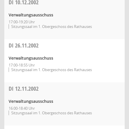
DI
10.12.2002
Verwaltungsausschuss
17:00-19:20 Uhr
Sitzungssaal im 1. Obergeschoss des Rathauses
DI
26.11.2002
Verwaltungsausschuss
17:00-18:55 Uhr
Sitzungssaal im 1. Obergeschoss des Rathauses
DI
12.11.2002
Verwaltungsausschuss
16:00-18:40 Uhr
Sitzungssaal im 1. Obergeschoss des Rathauses