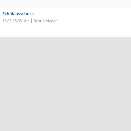
Schulausschuss
16:00-18:05 Uhr
Schule Hagen