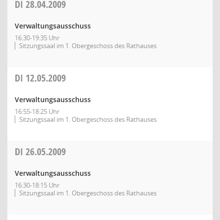
DI
28.04.2009
Verwaltungsausschuss
16:30-19:35 Uhr
Sitzungssaal im 1. Obergeschoss des Rathauses
DI
12.05.2009
Verwaltungsausschuss
16:55-18:25 Uhr
Sitzungssaal im 1. Obergeschoss des Rathauses
DI
26.05.2009
Verwaltungsausschuss
16:30-18:15 Uhr
Sitzungssaal im 1. Obergeschoss des Rathauses