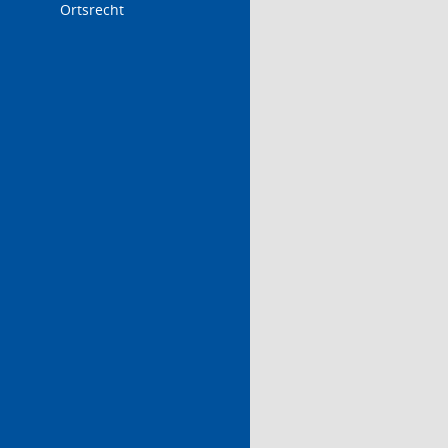
Ortsrecht