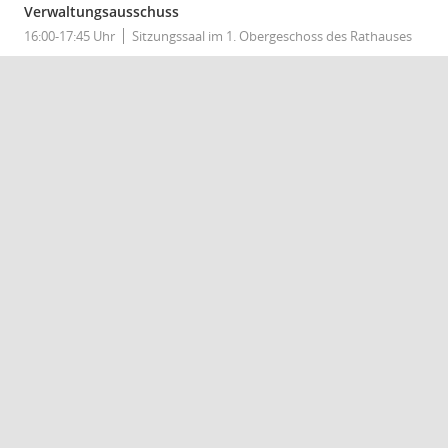
Verwaltungsausschuss
16:00-17:45 Uhr
Sitzungssaal im 1. Obergeschoss des Rathauses