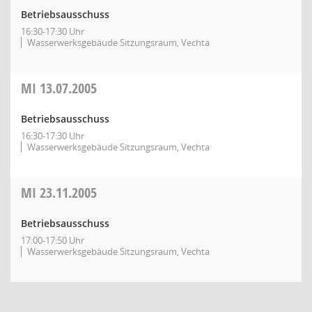
Betriebsausschuss
16:30-17:30 Uhr
Wasserwerksgebäude Sitzungsraum, Vechta
MI
13.07.2005
Betriebsausschuss
16:30-17:30 Uhr
Wasserwerksgebäude Sitzungsraum, Vechta
MI
23.11.2005
Betriebsausschuss
17:00-17:50 Uhr
Wasserwerksgebäude Sitzungsraum, Vechta