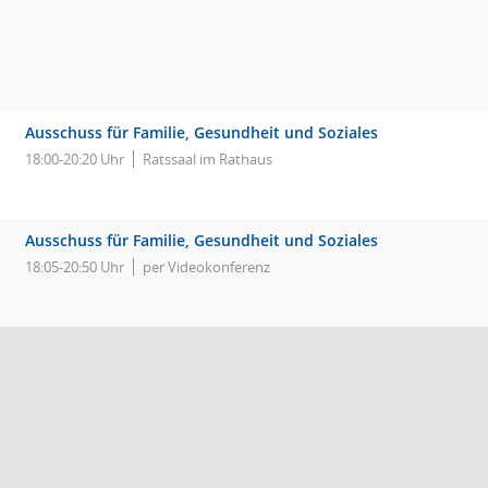
Ausschuss für Familie, Gesundheit und Soziales
18:00-20:20 Uhr
Ratssaal im Rathaus
Ausschuss für Familie, Gesundheit und Soziales
18:05-20:50 Uhr
per Videokonferenz