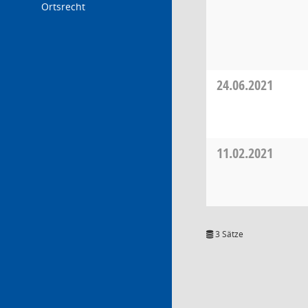
Ortsrecht
24.06.2021
11.02.2021
3 Sätze