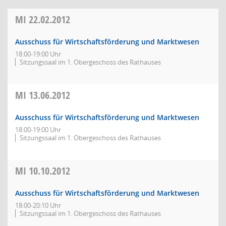
MI
22.02.2012
Ausschuss für Wirtschaftsförderung und Marktwesen
18:00-19:00 Uhr
Sitzungssaal im 1. Obergeschoss des Rathauses
MI
13.06.2012
Ausschuss für Wirtschaftsförderung und Marktwesen
18:00-19:00 Uhr
Sitzungssaal im 1. Obergeschoss des Rathauses
MI
10.10.2012
Ausschuss für Wirtschaftsförderung und Marktwesen
18:00-20:10 Uhr
Sitzungssaal im 1. Obergeschoss des Rathauses