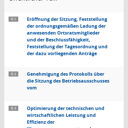
Eröffnung der Sitzung, Feststellung
Ö 1
der ordnungsgemäßen Ladung der
anwesenden Ortsratsmitglieder
und der Beschlussfähigkeit,
Feststellung der Tagesordnung und
der dazu vorliegenden Anträge
Genehmigung des Protokolls über
Ö 2
die Sitzung des Betriebsausschusses
vom
Optimierung der technischen und
Ö 3
wirtschaftlichen Leistung und
Effizienz der