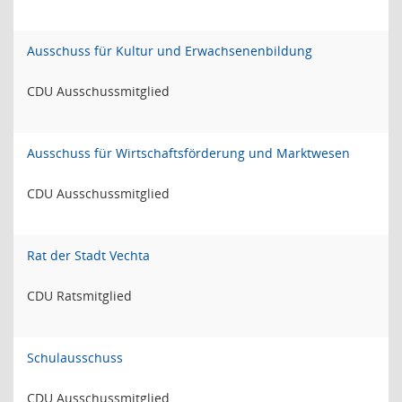
Ausschuss für Kultur und Erwachsenenbildung
CDU Ausschussmitglied
Ausschuss für Wirtschaftsförderung und Marktwesen
CDU Ausschussmitglied
Rat der Stadt Vechta
CDU Ratsmitglied
Schulausschuss
CDU Ausschussmitglied