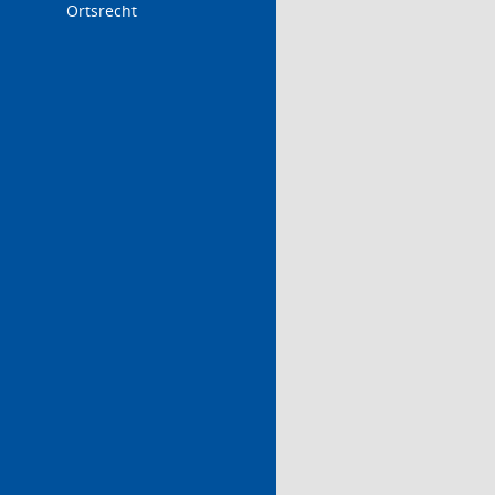
Ortsrecht