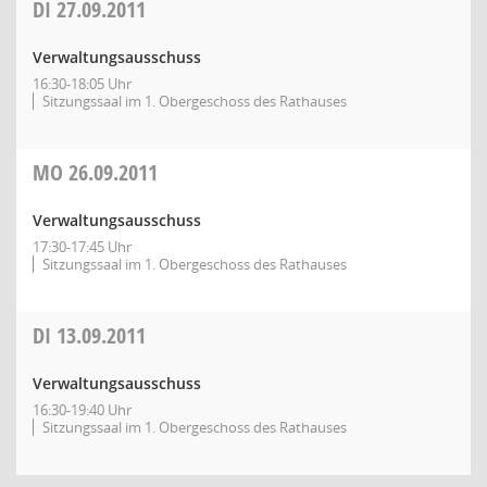
DI
27.09.2011
Verwaltungsausschuss
16:30-18:05 Uhr
Sitzungssaal im 1. Obergeschoss des Rathauses
MO
26.09.2011
Verwaltungsausschuss
17:30-17:45 Uhr
Sitzungssaal im 1. Obergeschoss des Rathauses
DI
13.09.2011
Verwaltungsausschuss
16:30-19:40 Uhr
Sitzungssaal im 1. Obergeschoss des Rathauses