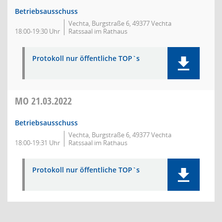
Betriebsausschuss
Vechta, Burgstraße 6, 49377 Vechta
18:00-19:30 Uhr
Ratssaal im Rathaus
Protokoll nur öffentliche TOP`s
MO
21.03.2022
Betriebsausschuss
Vechta, Burgstraße 6, 49377 Vechta
18:00-19:31 Uhr
Ratssaal im Rathaus
Protokoll nur öffentliche TOP`s