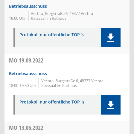
Betriebsausschuss
Vechta, Burgstraße 6, 49377 Vechta
18:00 Uhr
Ratssaal im Rathaus
Protokoll nur öffentliche TOP`s
MO
19.09.2022
Betriebsausschuss
Vechta, Burgstraße 6, 49377 Vechta
18:00-19:50 Uhr
Ratssaal im Rathaus
Protokoll nur öffentliche TOP`s
MO
13.06.2022