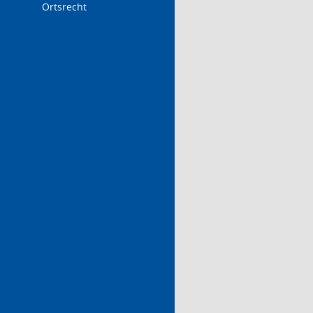
Ortsrecht