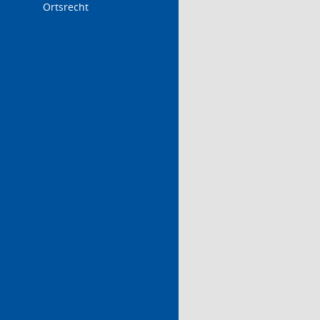
Ortsrecht