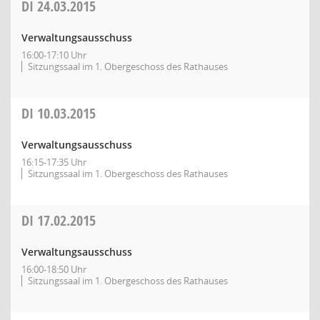
DI
24.03.2015
Verwaltungsausschuss
16:00-17:10 Uhr
Sitzungssaal im 1. Obergeschoss des Rathauses
DI
10.03.2015
Verwaltungsausschuss
16:15-17:35 Uhr
Sitzungssaal im 1. Obergeschoss des Rathauses
DI
17.02.2015
Verwaltungsausschuss
16:00-18:50 Uhr
Sitzungssaal im 1. Obergeschoss des Rathauses