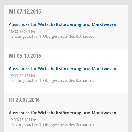
MI
07.12.2016
Ausschuss für Wirtschaftsförderung und Marktwesen
16:00-18:20 Uhr
Sitzungssaal im 1. Obergeschoss des Rathauses
MI
05.10.2016
Ausschuss für Wirtschaftsförderung und Marktwesen
18:00-20:15 Uhr
Sitzungssaal im 1. Obergeschoss des Rathauses
FR
29.07.2016
Ausschuss für Wirtschaftsförderung und Marktwesen
12:00-13:10 Uhr
Sitzungssaal im 1. Obergeschoss des Rathauses