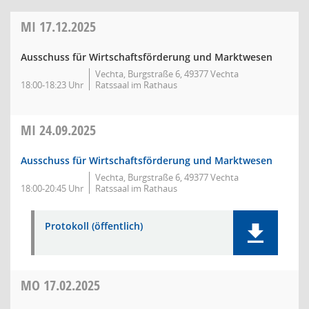
MI
17.12.2025
Ausschuss für Wirtschaftsförderung und Marktwesen
Vechta, Burgstraße 6, 49377 Vechta
18:00-18:23 Uhr
Ratssaal im Rathaus
MI
24.09.2025
Ausschuss für Wirtschaftsförderung und Marktwesen
Vechta, Burgstraße 6, 49377 Vechta
18:00-20:45 Uhr
Ratssaal im Rathaus
Protokoll (öffentlich)
MO
17.02.2025