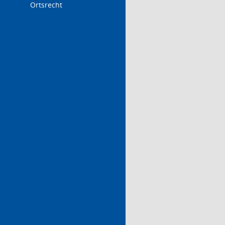
Ortsrecht