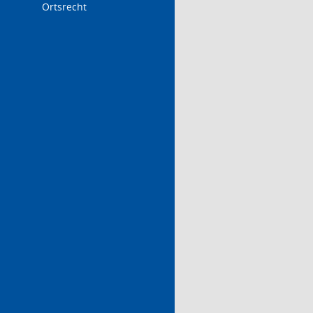
Ortsrecht