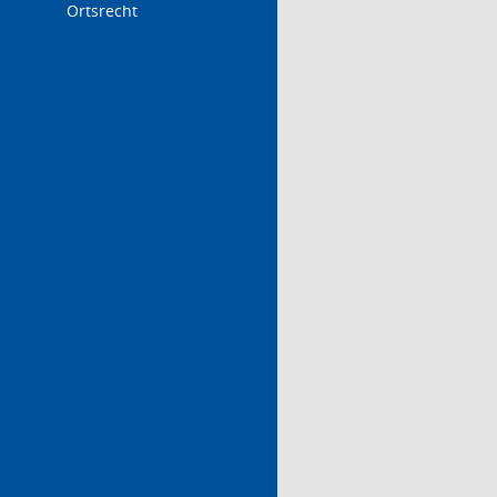
Ortsrecht