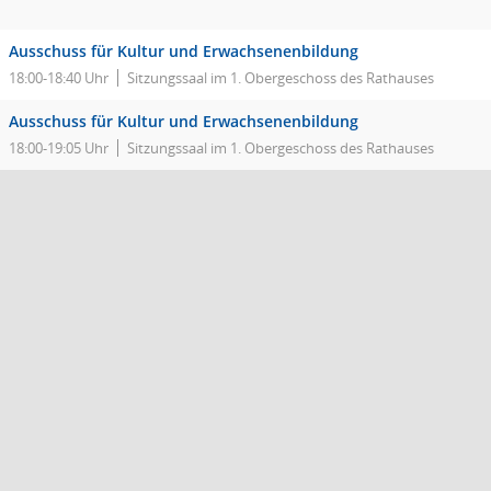
Ausschuss für Kultur und Erwachsenenbildung
18:00-18:40 Uhr
Sitzungssaal im 1. Obergeschoss des Rathauses
Ausschuss für Kultur und Erwachsenenbildung
18:00-19:05 Uhr
Sitzungssaal im 1. Obergeschoss des Rathauses