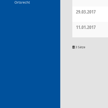
Ortsrecht
29.03.2017
11.01.2017
3 Sätze